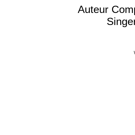
Auteur Comp
Singe